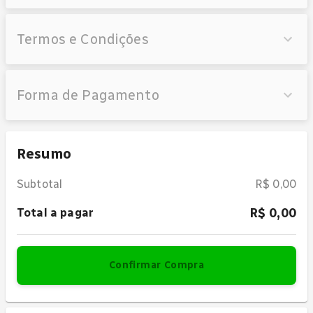
Termos e Condições
Forma de Pagamento
Resumo
Subtotal
R$ 0,00
R$ 0,00
Total a pagar
Confirmar Compra