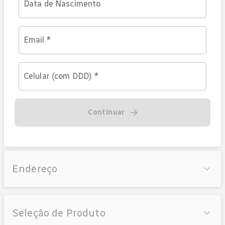
Data de Nascimento
Email
*
Celular (com DDD)
*
Continuar
Endereço
Seleção de Produto